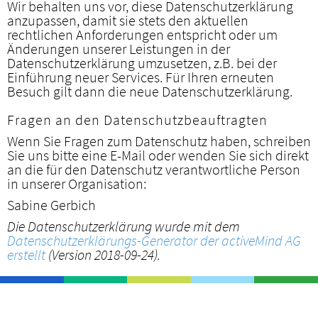
Wir behalten uns vor, diese Datenschutzerklärung
anzupassen, damit sie stets den aktuellen
rechtlichen Anforderungen entspricht oder um
Änderungen unserer Leistungen in der
Datenschutzerklärung umzusetzen, z.B. bei der
Einführung neuer Services. Für Ihren erneuten
Besuch gilt dann die neue Datenschutzerklärung.
Fragen an den Datenschutzbeauftragten
Wenn Sie Fragen zum Datenschutz haben, schreiben
Sie uns bitte eine E-Mail oder wenden Sie sich direkt
an die für den Datenschutz verantwortliche Person
in unserer Organisation:
Sabine Gerbich
Die Datenschutzerklärung wurde mit dem
Datenschutzerklärungs-Generator der activeMind AG
erstellt
(Version 2018-09-24).