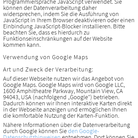
Programmiersprache JavaScript verwendet. Sie
können der Datenverarbeitung daher
widersprechen, indem Sie die Ausführung von
JavaScript in Ihrem Browser deaktivieren oder einen
Einbindung JavaScript-Blocker installieren. Bitte
beachten Sie, dass es hierdurch zu
Funktionseinschränkungen auf der Website
kommen kann.
Verwendung von Google Maps
Art und Zweck der Verarbeitung:
Auf dieser Webseite nutzen wir das Angebot von
Google Maps. Google Maps wird von Google LLC,
1600 Amphitheatre Parkway, Mountain View, CA
94043, USA (nachfolgend „Google“) betrieben.
Dadurch können wir Ihnen interaktive Karten direkt
in der Webseite anzeigen und ermöglichen Ihnen
die komfortable Nutzung der Karten-Funktion.
Nähere Informationen über die Datenverarbeitung
durch Google können Sie
den Google-
Datenschutzhinweisen
entnehmen. Dort können Sie