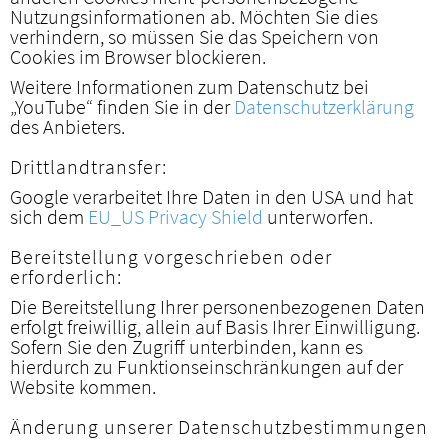
Nutzungsinformationen ab. Möchten Sie dies
verhindern, so müssen Sie das Speichern von
Cookies im Browser blockieren.
Weitere Informationen zum Datenschutz bei
„YouTube“ finden Sie in der
Datenschutzerklärung
des Anbieters.
Drittlandtransfer:
Google verarbeitet Ihre Daten in den USA und hat
sich dem
EU_US Privacy Shield
unterworfen.
Bereitstellung vorgeschrieben oder
erforderlich:
Die Bereitstellung Ihrer personenbezogenen Daten
erfolgt freiwillig, allein auf Basis Ihrer Einwilligung.
Sofern Sie den Zugriff unterbinden, kann es
hierdurch zu Funktionseinschränkungen auf der
Website kommen.
Änderung unserer Datenschutzbestimmungen