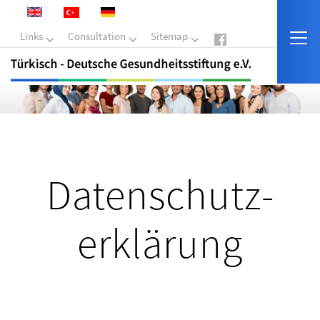
Links
Consultation
Sitemap
Datenschutz­
erklärung