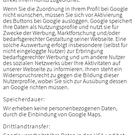
Wenn Sie die Zuordnung in Ihrem Profil bei Google
nicht wünschen, müssen Sie sich vor Aktivierung
des Buttons bei Google ausloggen. Google speichert
Ihre Daten als Nutzungsprofile und nutzt sie für
Zwecke der Werbung, Marktforschung und/oder
bedarfsgerechter Gestaltung seiner Webseite. Eine
solche Auswertung erfolgt insbesondere (selbst für
nicht eingeloggte Nutzer) zur Erbringung
bedarfsgerechter Werbung und um andere Nutzer
des sozialen Netzwerks über Ihre Aktivitäten auf
unserer Webseite zu informieren. Ihnen steht ein
Widerspruchsrecht zu gegen die Bildung dieser
Nutzerprofile, wobei Sie sich zur Ausübung dessen
an Google richten müssen.
Speicherdauer:
Wir erheben keine personenbezogenen Daten,
durch die Einbindung von Google Maps.
Drittlandtransfer: