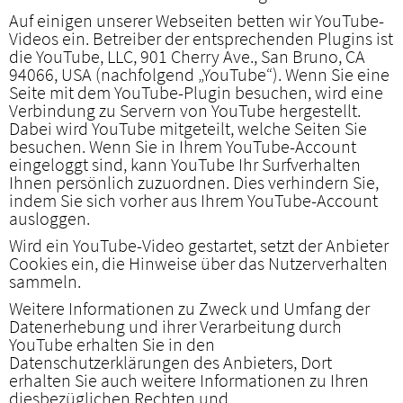
Auf einigen unserer Webseiten betten wir YouTube-
Videos ein. Betreiber der entsprechenden Plugins ist
die YouTube, LLC, 901 Cherry Ave., San Bruno, CA
94066, USA (nachfolgend „YouTube“). Wenn Sie eine
Seite mit dem YouTube-Plugin besuchen, wird eine
Verbindung zu Servern von YouTube hergestellt.
Dabei wird YouTube mitgeteilt, welche Seiten Sie
besuchen. Wenn Sie in Ihrem YouTube-Account
eingeloggt sind, kann YouTube Ihr Surfverhalten
Ihnen persönlich zuzuordnen. Dies verhindern Sie,
indem Sie sich vorher aus Ihrem YouTube-Account
ausloggen.
Wird ein YouTube-Video gestartet, setzt der Anbieter
Cookies ein, die Hinweise über das Nutzerverhalten
sammeln.
Weitere Informationen zu Zweck und Umfang der
Datenerhebung und ihrer Verarbeitung durch
YouTube erhalten Sie in den
Datenschutzerklärungen des Anbieters, Dort
erhalten Sie auch weitere Informationen zu Ihren
diesbezüglichen Rechten und