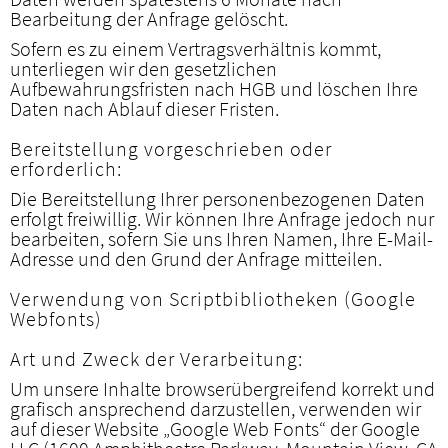
Bearbeitung der Anfrage gelöscht.
Sofern es zu einem Vertragsverhältnis kommt,
unterliegen wir den gesetzlichen
Aufbewahrungsfristen nach HGB und löschen Ihre
Daten nach Ablauf dieser Fristen.
Bereitstellung vorgeschrieben oder
erforderlich:
Die Bereitstellung Ihrer personenbezogenen Daten
erfolgt freiwillig. Wir können Ihre Anfrage jedoch nur
bearbeiten, sofern Sie uns Ihren Namen, Ihre E-Mail-
Adresse und den Grund der Anfrage mitteilen.
Verwendung von Scriptbibliotheken (Google
Webfonts)
Art und Zweck der Verarbeitung:
Um unsere Inhalte browserübergreifend korrekt und
grafisch ansprechend darzustellen, verwenden wir
auf dieser Website „Google Web Fonts“ der Google