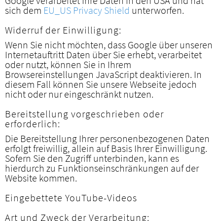
Google verarbeitet Ihre Daten in den USA und hat
sich dem
EU_US Privacy Shield
unterworfen.
Widerruf der Einwilligung:
Wenn Sie nicht möchten, dass Google über unseren
Internetauftritt Daten über Sie erhebt, verarbeitet
oder nutzt, können Sie in Ihrem
Browsereinstellungen JavaScript deaktivieren. In
diesem Fall können Sie unsere Webseite jedoch
nicht oder nur eingeschränkt nutzen.
Bereitstellung vorgeschrieben oder
erforderlich:
Die Bereitstellung Ihrer personenbezogenen Daten
erfolgt freiwillig, allein auf Basis Ihrer Einwilligung.
Sofern Sie den Zugriff unterbinden, kann es
hierdurch zu Funktionseinschränkungen auf der
Website kommen.
Eingebettete YouTube-Videos
Art und Zweck der Verarbeitung: