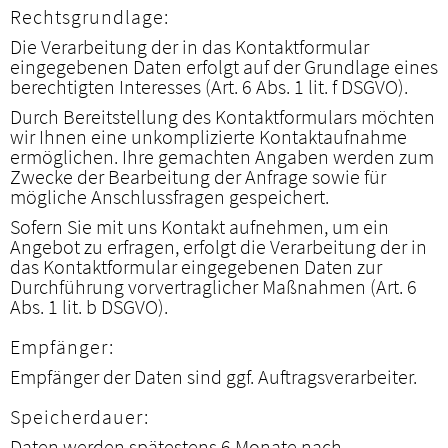
Rechtsgrundlage:
Die Verarbeitung der in das Kontaktformular
eingegebenen Daten erfolgt auf der Grundlage eines
berechtigten Interesses (Art. 6 Abs. 1 lit. f DSGVO).
Durch Bereitstellung des Kontaktformulars möchten
wir Ihnen eine unkomplizierte Kontaktaufnahme
ermöglichen. Ihre gemachten Angaben werden zum
Zwecke der Bearbeitung der Anfrage sowie für
mögliche Anschlussfragen gespeichert.
Sofern Sie mit uns Kontakt aufnehmen, um ein
Angebot zu erfragen, erfolgt die Verarbeitung der in
das Kontaktformular eingegebenen Daten zur
Durchführung vorvertraglicher Maßnahmen (Art. 6
Abs. 1 lit. b DSGVO).
Empfänger:
Empfänger der Daten sind ggf. Auftragsverarbeiter.
Speicherdauer:
Daten werden spätestens 6 Monate nach