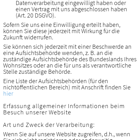
Datenverarbeitung eingewilligt haben oder
einen Vertrag mit uns abgeschlossen haben
(Art. 20 DSGVO).
Sofern Sie uns eine Einwilligung erteilt haben,
können Sie diese jederzeit mit Wirkung für die
Zukunft widerrufen.
Sie können sich jederzeit mit einer Beschwerde an
eine Aufsichtsbehörde wenden, z. B. an die
zuständige Aufsichtsbehörde des Bundeslands Ihres
Wohnsitzes oder an die für uns als verantwortliche
Stelle zuständige Behörde.
Eine Liste der Aufsichtsbehörden (für den
nichtöffentlichen Bereich) mit Anschrift finden Sie
hier
Erfassung allgemeiner Informationen beim
Besuch unserer Website
Art und Zweck der Verarbeitung:
Wenn Sie auf unsere Website zugreifen, d.h., wenn