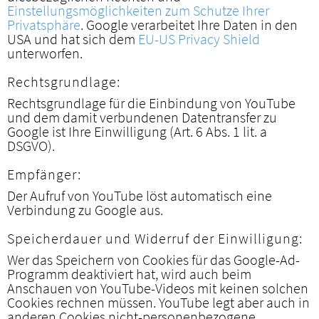
Einstellungsmöglichkeiten zum Schutze Ihrer
Privatsphäre
. Google verarbeitet Ihre Daten in den
USA und hat sich dem
EU-US Privacy Shield
unterworfen.
Rechtsgrundlage:
Rechtsgrundlage für die Einbindung von YouTube
und dem damit verbundenen Datentransfer zu
Google ist Ihre Einwilligung (Art. 6 Abs. 1 lit. a
DSGVO).
Empfänger:
Der Aufruf von YouTube löst automatisch eine
Verbindung zu Google aus.
Speicherdauer und Widerruf der Einwilligung:
Wer das Speichern von Cookies für das Google-Ad-
Programm deaktiviert hat, wird auch beim
Anschauen von YouTube-Videos mit keinen solchen
Cookies rechnen müssen. YouTube legt aber auch in
anderen Cookies nicht-personenbezogene