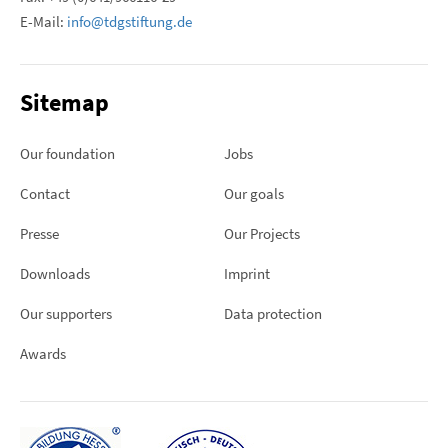
E-Mail:
info@tdgstiftung.de
Sitemap
Our foundation
Jobs
Contact
Our goals
Presse
Our Projects
Downloads
Imprint
Our supporters
Data protection
Awards