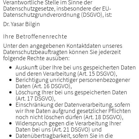
Verantwortliche Stelle im Sinne der
Datenschutzgesetze, insbesondere der EU-
Datenschutzgrundverordnung (DSGVO), ist:
Dr. Yasar Bilgin
Ihre Betroffenenrechte
Unter den angegebenen Kontaktdaten unseres
Datenschutzbeauftragten können Sie jederzeit
folgende Rechte ausüben:
Auskunft über Ihre bei uns gespeicherten Daten
und deren Verarbeitung (Art. 15 DSGVO),
Berichtigung unrichtiger personenbezogener
Daten (Art. 16 DSGVO),
Löschung Ihrer bei uns gespeicherten Daten
(Art. 17 DSGVO),
Einschränkung der Datenverarbeitung, sofern
wir Ihre Daten aufgrund gesetzlicher Pflichten
noch nicht löschen dürfen (Art. 18 DSGVO),
Widerspruch gegen die Verarbeitung Ihrer
Daten bei uns (Art. 21 DSGVO) und
Datenübertragbarkeit, sofern Sie in die