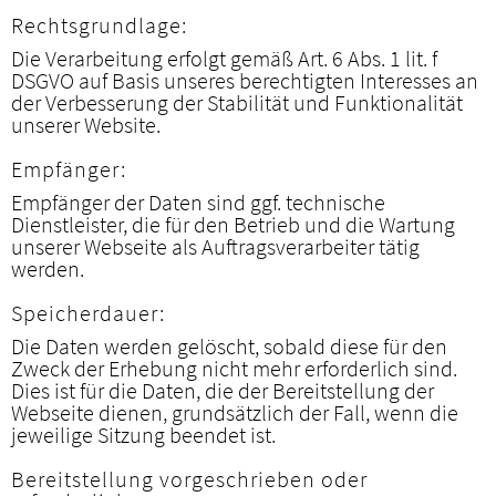
Rechtsgrundlage:
Die Verarbeitung erfolgt gemäß Art. 6 Abs. 1 lit. f
DSGVO auf Basis unseres berechtigten Interesses an
der Verbesserung der Stabilität und Funktionalität
unserer Website.
Empfänger:
Empfänger der Daten sind ggf. technische
Dienstleister, die für den Betrieb und die Wartung
unserer Webseite als Auftragsverarbeiter tätig
werden.
Speicherdauer:
Die Daten werden gelöscht, sobald diese für den
Zweck der Erhebung nicht mehr erforderlich sind.
Dies ist für die Daten, die der Bereitstellung der
Webseite dienen, grundsätzlich der Fall, wenn die
jeweilige Sitzung beendet ist.
Bereitstellung vorgeschrieben oder