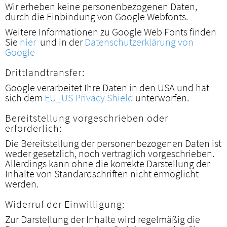
Wir erheben keine personenbezogenen Daten,
durch die Einbindung von Google Webfonts.
Weitere Informationen zu Google Web Fonts finden
Sie
hier
und in der
Datenschutzerklärung von
Google
Drittlandtransfer:
Google verarbeitet Ihre Daten in den USA und hat
sich dem
EU_US Privacy Shield
unterworfen.
Bereitstellung vorgeschrieben oder
erforderlich:
Die Bereitstellung der personenbezogenen Daten ist
weder gesetzlich, noch vertraglich vorgeschrieben.
Allerdings kann ohne die korrekte Darstellung der
Inhalte von Standardschriften nicht ermöglicht
werden.
Widerruf der Einwilligung:
Zur Darstellung der Inhalte wird regelmäßig die