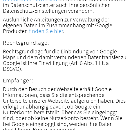
im Datenschutzcenter auch Ihre persönlichen
Datenschutz-Einstellungen verändern.
Ausführliche Anleitungen zur Verwaltung der
eigenen Daten im Zusammenhang mit Google-
Produkten
finden Sie hier
.
Rechtsgrundlage:
Rechtsgrundlage für die Einbindung von Google
Maps und dem damit verbundenen Datentransfer zu
Google ist Ihre Einwilligung (Art. 6 Abs. 1 lit. a
DSGVO).
Empfänger:
Durch den Besuch der Webseite erhält Google
Informationen, dass Sie die entsprechende
Unterseite unserer Webseite aufgerufen haben. Dies
erfolgt unabhängig davon, ob Google ein
Nutzerkonto bereitstellt, über das Sie eingeloggt
sind, oder ob keine Nutzerkonto besteht. Wenn Sie
bei Google eingeloggt sind, werden Ihre Daten
direkt Ihrem Konto zugeordnet.