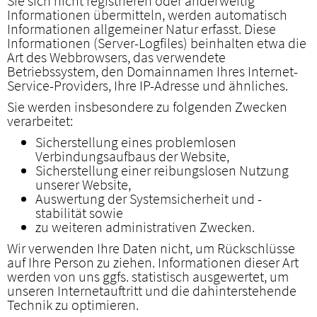
Sie sich nicht registrieren oder anderweitig
Informationen übermitteln, werden automatisch
Informationen allgemeiner Natur erfasst. Diese
Informationen (Server-Logfiles) beinhalten etwa die
Art des Webbrowsers, das verwendete
Betriebssystem, den Domainnamen Ihres Internet-
Service-Providers, Ihre IP-Adresse und ähnliches.
Sie werden insbesondere zu folgenden Zwecken
verarbeitet:
Sicherstellung eines problemlosen
Verbindungsaufbaus der Website,
Sicherstellung einer reibungslosen Nutzung
unserer Website,
Auswertung der Systemsicherheit und -
stabilität sowie
zu weiteren administrativen Zwecken.
Wir verwenden Ihre Daten nicht, um Rückschlüsse
auf Ihre Person zu ziehen. Informationen dieser Art
werden von uns ggfs. statistisch ausgewertet, um
unseren Internetauftritt und die dahinterstehende
Technik zu optimieren.