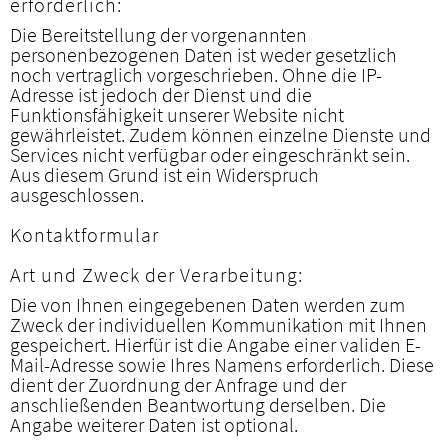
erforderlich:
Die Bereitstellung der vorgenannten
personenbezogenen Daten ist weder gesetzlich
noch vertraglich vorgeschrieben. Ohne die IP-
Adresse ist jedoch der Dienst und die
Funktionsfähigkeit unserer Website nicht
gewährleistet. Zudem können einzelne Dienste und
Services nicht verfügbar oder eingeschränkt sein.
Aus diesem Grund ist ein Widerspruch
ausgeschlossen.
Kontaktformular
Art und Zweck der Verarbeitung:
Die von Ihnen eingegebenen Daten werden zum
Zweck der individuellen Kommunikation mit Ihnen
gespeichert. Hierfür ist die Angabe einer validen E-
Mail-Adresse sowie Ihres Namens erforderlich. Diese
dient der Zuordnung der Anfrage und der
anschließenden Beantwortung derselben. Die
Angabe weiterer Daten ist optional.