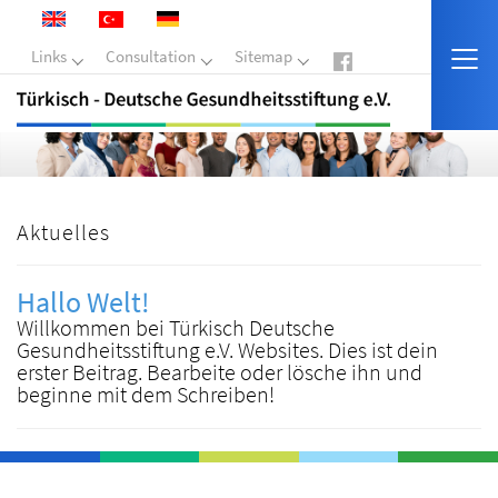
Links
Consultation
Sitemap
Aktuelles
Hallo Welt!
Willkommen bei Türkisch Deutsche
Gesundheitsstiftung e.V. Websites. Dies ist dein
erster Beitrag. Bearbeite oder lösche ihn und
beginne mit dem Schreiben!