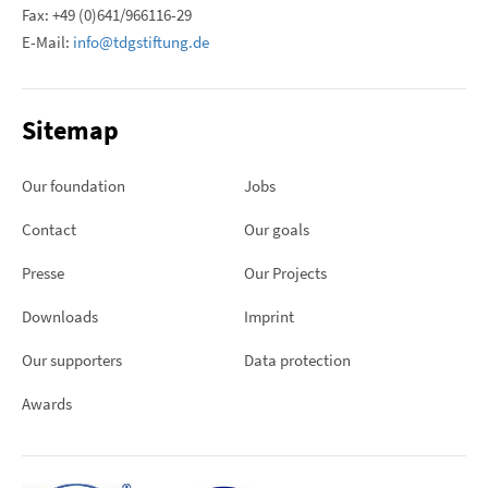
Fax: +49 (0)641/966116-29
E-Mail:
info@tdgstiftung.de
Sitemap
Our foundation
Jobs
Contact
Our goals
Presse
Our Projects
Downloads
Imprint
Our supporters
Data protection
Awards